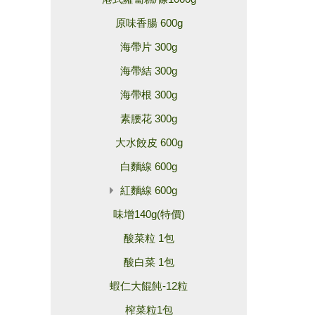
原味香腸 600g
海帶片 300g
海帶結 300g
海帶根 300g
素腰花 300g
大水餃皮 600g
白麵線 600g
紅麵線 600g
味增140g(特價)
酸菜粒 1包
酸白菜 1包
蝦仁大餛飩-12粒
榨菜粒1包